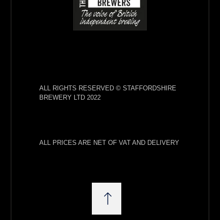
ALL RIGHTS RESERVED © STAFFORDSHIRE
BREWERY LTD 2022
ALL PRICES ARE NET OF VAT AND DELIVERY