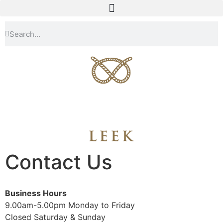
Contact Us
Business Hours
9.00am-5.00pm Monday to Friday
Closed Saturday & Sunday