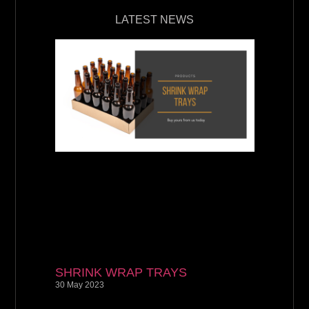
LATEST NEWS
SHRINK WRAP TRAYS
30 May 2023