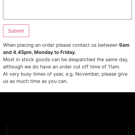
When placing an order please contact us between
9am
and 4.45pm, Monday to Friday.
Most in stock goods can be despatched the same day,
although we do have an order cut off time of 11am.
At very busy times of year, e.g. November, please give
us as much time as you can.