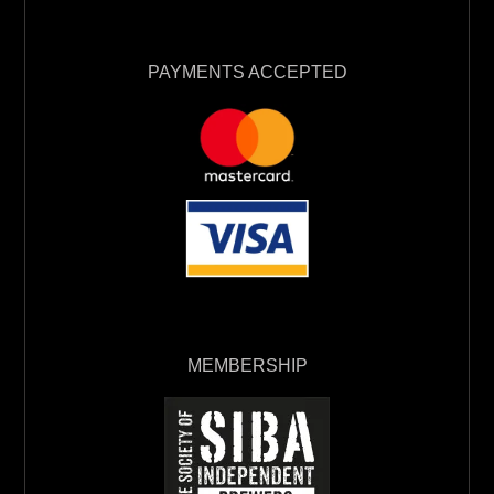
PAYMENTS ACCEPTED
MEMBERSHIP